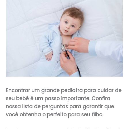
Encontrar um grande pediatra para cuidar de
seu bebê é um passo importante. Confira
nossa lista de perguntas para garantir que
você obtenha o perfeito para seu filho.