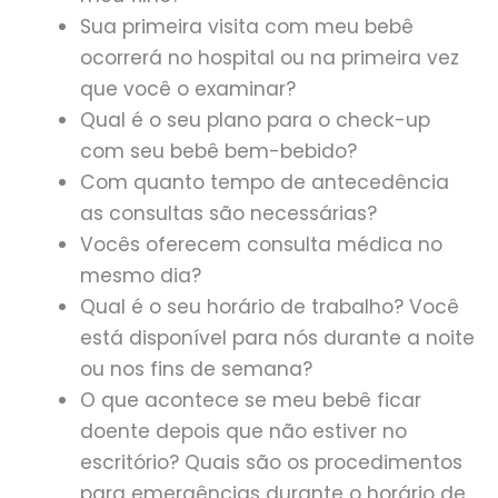
Sua primeira visita com meu bebê
ocorrerá no hospital ou na primeira vez
que você o examinar?
Qual é o seu plano para o check-up
com seu bebê bem-bebido?
Com quanto tempo de antecedência
as consultas são necessárias?
Vocês oferecem consulta médica no
mesmo dia?
Qual é o seu horário de trabalho? Você
está disponível para nós durante a noite
ou nos fins de semana?
O que acontece se meu bebê ficar
doente depois que não estiver no
escritório? Quais são os procedimentos
para emergências durante o horário de