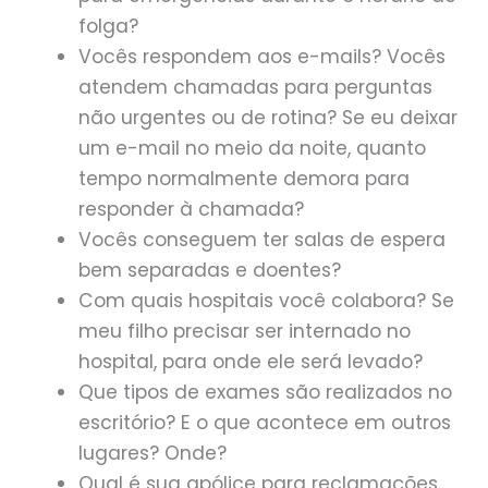
folga?
Vocês respondem aos e-mails? Vocês
atendem chamadas para perguntas
não urgentes ou de rotina? Se eu deixar
um e-mail no meio da noite, quanto
tempo normalmente demora para
responder à chamada?
Vocês conseguem ter salas de espera
bem separadas e doentes?
Com quais hospitais você colabora? Se
meu filho precisar ser internado no
hospital, para onde ele será levado?
Que tipos de exames são realizados no
escritório? E o que acontece em outros
lugares? Onde?
Qual é sua apólice para reclamações