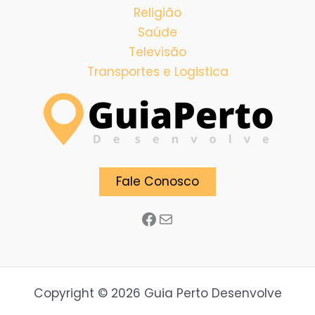
Religião
Saúde
Televisão
Transportes e Logistica
Facebook
E-mail
Fale Conosco
Copyright © 2026 Guia Perto Desenvolve