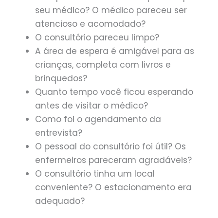
seu médico? O médico pareceu ser
atencioso e acomodado?
O consultório pareceu limpo?
A área de espera é amigável para as
crianças, completa com livros e
brinquedos?
Quanto tempo você ficou esperando
antes de visitar o médico?
Como foi o agendamento da
entrevista?
O pessoal do consultório foi útil? Os
enfermeiros pareceram agradáveis?
O consultório tinha um local
conveniente? O estacionamento era
adequado?