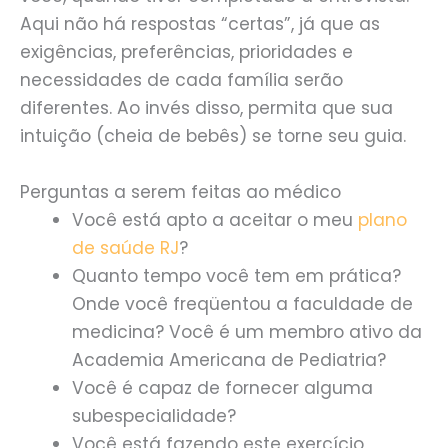
Aqui não há respostas “certas”, já que as
exigências, preferências, prioridades e
necessidades de cada família serão
diferentes. Ao invés disso, permita que sua
intuição (cheia de bebês) se torne seu guia.
Perguntas a serem feitas ao médico
Você está apto a aceitar o meu
plano
de saúde RJ
?
Quanto tempo você tem em prática?
Onde você freqüentou a faculdade de
medicina? Você é um membro ativo da
Academia Americana de Pediatria?
Você é capaz de fornecer alguma
subespecialidade?
Você está fazendo este exercício