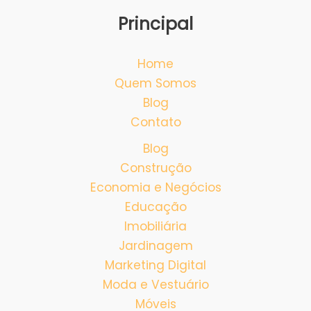
Principal
Home
Quem Somos
Blog
Contato
Blog
Construção
Economia e Negócios
Educação
Imobiliária
Jardinagem
Marketing Digital
Moda e Vestuário
Móveis