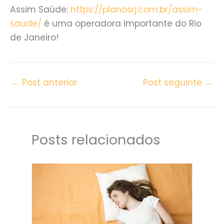
Assim Saúde:
https://planosrj.com.br/assim-
saude/
é uma operadora importante do Rio
de Janeiro!
←
Post anterior
Post seguinte
→
Posts relacionados