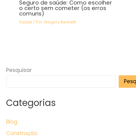
Seguro de saúde: Como escolher
o certo sem cometer (os erros
comuns)
Saúde
/ Por
Gregory Bennett
Pesquisar
Pesq
Categorias
Blog
Construção