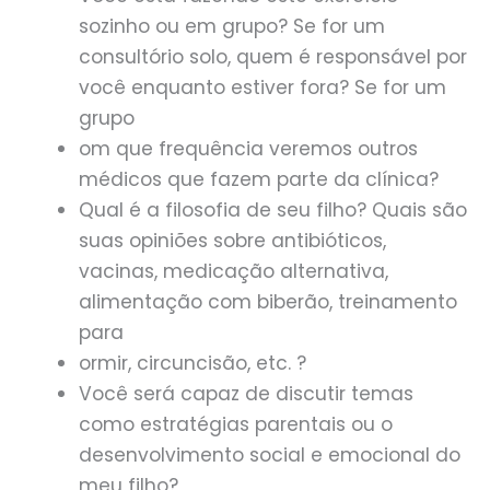
sozinho ou em grupo? Se for um
consultório solo, quem é responsável por
você enquanto estiver fora? Se for um
grupo
om que frequência veremos outros
médicos que fazem parte da clínica?
Qual é a filosofia de seu filho? Quais são
suas opiniões sobre antibióticos,
vacinas, medicação alternativa,
alimentação com biberão, treinamento
para
ormir, circuncisão, etc. ?
Você será capaz de discutir temas
como estratégias parentais ou o
desenvolvimento social e emocional do
meu filho?