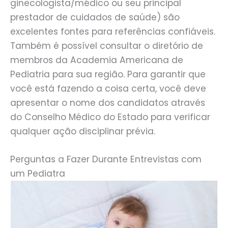
ginecologista/médico ou seu principal
prestador de cuidados de saúde) são
excelentes fontes para referências confiáveis.
Também é possível consultar o diretório de
membros da Academia Americana de
Pediatria para sua região. Para garantir que
você está fazendo a coisa certa, você deve
apresentar o nome dos candidatos através
do Conselho Médico do Estado para verificar
qualquer ação disciplinar prévia.
Perguntas a Fazer Durante Entrevistas com
um Pediatra