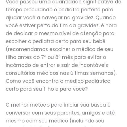
Você passou uma quantidade significativa de
tempo procurando o pediatra perfeito para
ajudar você a navegar na gravidez. Quando
você estiver perto do fim da gravidez, é hora
de dedicar o mesmo nível de atenção para
escolher o pediatra certo para seu bebê
(recomendamos escolher o médico de seu
filho antes do 7º ou 8º mês para evitar o
incômodo de entrar e sair de incontáveis
consultórios médicos nas últimas semanas).
Como você encontra o médico pediátrico
certo para seu filho e para você?
O melhor método para iniciar sua busca é
conversar com seus parentes, amigos e até
mesmo com seu médico (incluindo seu