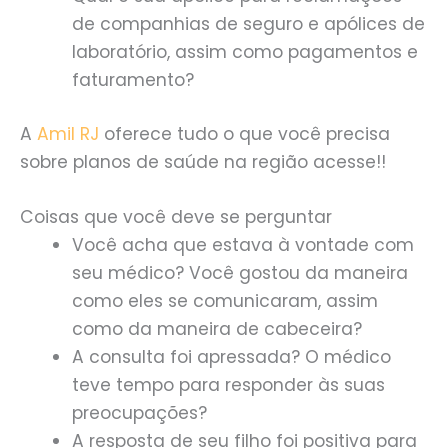
de companhias de seguro e apólices de
laboratório, assim como pagamentos e
faturamento?
A
Amil RJ
oferece tudo o que você precisa
sobre planos de saúde na região acesse!!
Coisas que você deve se perguntar
Você acha que estava à vontade com
seu médico? Você gostou da maneira
como eles se comunicaram, assim
como da maneira de cabeceira?
A consulta foi apressada? O médico
teve tempo para responder às suas
preocupações?
A resposta de seu filho foi positiva para