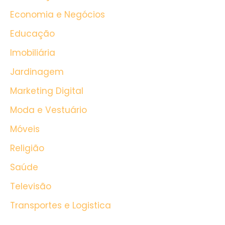
Economia e Negócios
Educação
Imobiliária
Jardinagem
Marketing Digital
Moda e Vestuário
Móveis
Religião
Saúde
Televisão
Transportes e Logistica