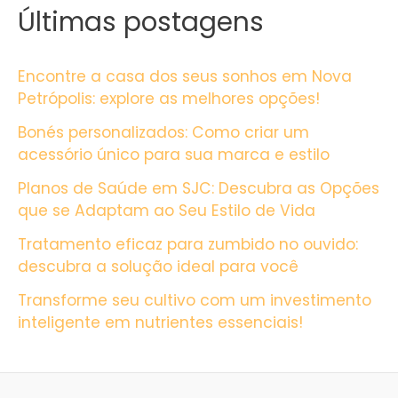
Últimas postagens
Encontre a casa dos seus sonhos em Nova
Petrópolis: explore as melhores opções!
Bonés personalizados: Como criar um
acessório único para sua marca e estilo
Planos de Saúde em SJC: Descubra as Opções
que se Adaptam ao Seu Estilo de Vida
Tratamento eficaz para zumbido no ouvido:
descubra a solução ideal para você
Transforme seu cultivo com um investimento
inteligente em nutrientes essenciais!