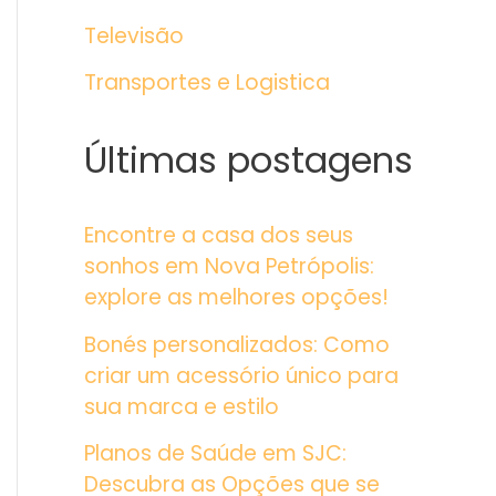
Televisão
Transportes e Logistica
Últimas postagens
Encontre a casa dos seus
sonhos em Nova Petrópolis:
explore as melhores opções!
Bonés personalizados: Como
criar um acessório único para
sua marca e estilo
Planos de Saúde em SJC:
Descubra as Opções que se