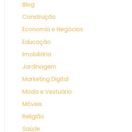
Blog
Construção
Economia e Negócios
Educação
Imobiliária
Jardinagem
Marketing Digital
Moda e Vestuário
Móveis
Religião
Saúde