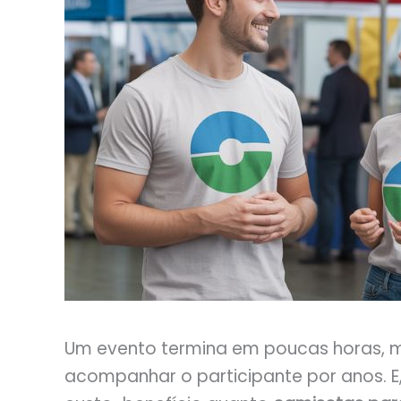
Um evento termina em poucas horas, 
acompanhar o participante por anos. E,