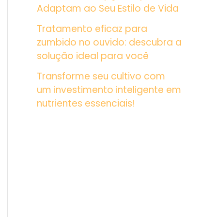
Adaptam ao Seu Estilo de Vida
Tratamento eficaz para
zumbido no ouvido: descubra a
solução ideal para você
Transforme seu cultivo com
um investimento inteligente em
nutrientes essenciais!