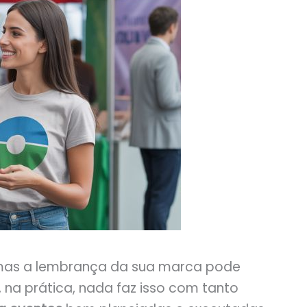
mas a lembrança da sua marca pode
 na prática, nada faz isso com tanto