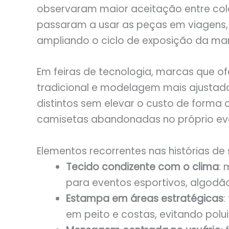
observaram maior aceitação entre cola
passaram a usar as peças em viagens, 
ampliando o ciclo de exposição da ma
Em feiras de tecnologia, marcas que o
tradicional e modelagem mais ajustad
distintos sem elevar o custo de forma 
camisetas abandonadas no próprio ev
Elementos recorrentes nas histórias de
Tecido condizente com o clima
: 
para eventos esportivos, algod
Estampa em áreas estratégicas
:
em peito e costas, evitando polui