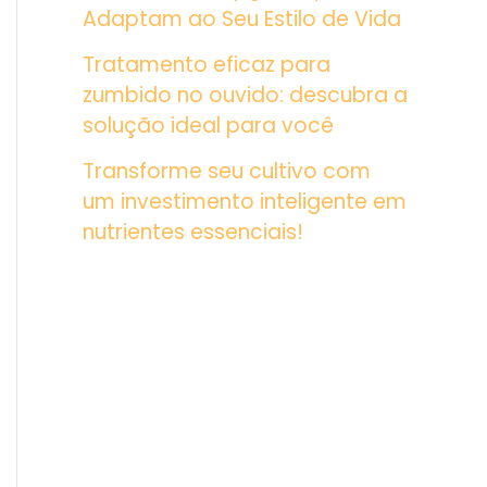
Adaptam ao Seu Estilo de Vida
Tratamento eficaz para
zumbido no ouvido: descubra a
solução ideal para você
Transforme seu cultivo com
um investimento inteligente em
nutrientes essenciais!