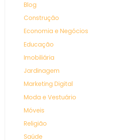
Blog
Construção
Economia e Negócios
Educação
Imobiliária
Jardinagem
Marketing Digital
Moda e Vestuário
Móveis
Religião
Saúde