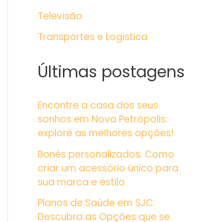
Televisão
Transportes e Logistica
Últimas postagens
Encontre a casa dos seus
sonhos em Nova Petrópolis:
explore as melhores opções!
Bonés personalizados: Como
criar um acessório único para
sua marca e estilo
Planos de Saúde em SJC:
Descubra as Opções que se